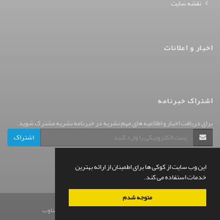
نقشه سایت
اخبار و اعلانات
اشتراک خبرنامه
برای دریافت اخبار و اطلاعیه های مهم نشریه در خبرنامه نشریه مشترک شوید.
اشتراک
این وب سایت از کوکی ها برای اطمینان از ارائه بهترین
خدمات استفاده می کند.
متوجه شدم
© سامانه مدیریت نشریات علمی.
قدرت گرفته از
سیناوب