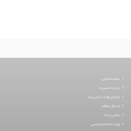
صفحه اصلی
درباره نشریه
اعضای هیات تحریریه
ارسال مقاله
تماس با ما
واژه نامه اختصاصی