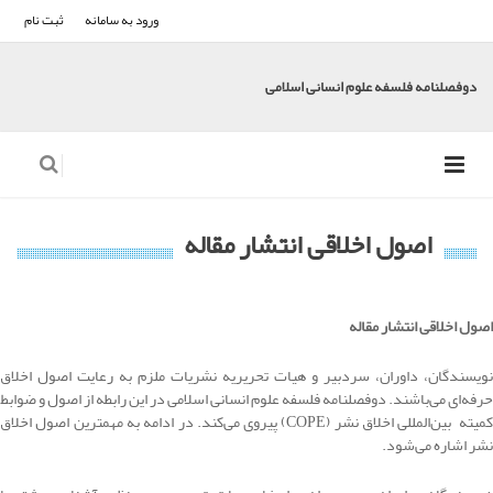
ورود به سامانه
ثبت نام
دوفصلنامه فلسفه علوم انسانی اسلامی
اصول اخلاقی انتشار مقاله
اصول اخلاقی انتشار مقاله
نویسندگان، داوران، سردبیر و هیات تحریریه نشریات ملزم به رعایت اصول اخلاق
حرفه‌ای می‌باشند. دوفصلنامه فلسفه علوم انسانی اسلامی در این رابطه از اصول و ضوابط
کمیته بین‌المللی اخلاق نشر (COPE) پیروی می‌کند. در ادامه به مهمترین اصول اخلاق
نشر اشاره می‌شود.