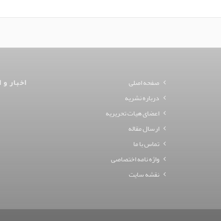
اخبار و ا
صفحه اصلی
درباره نشریه
اعضای هیات تحریریه
ارسال مقاله
تماس با ما
واژه نامه اختصاصی
نقشه سایت