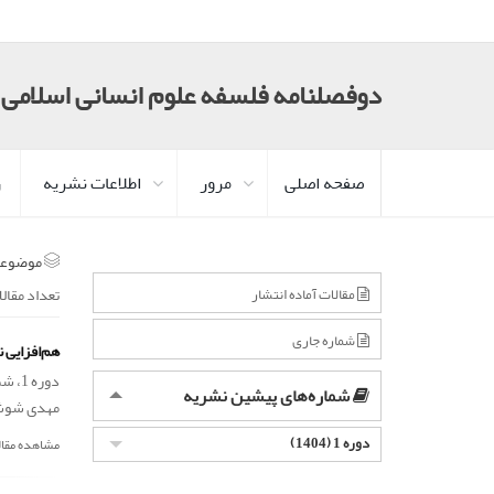
دوفصلنامه فلسفه علوم انسانی اسلامی
صفحه اصلی
مرور
اطلاعات نشریه
ر
موضوعا
تعداد مقال
مقالات آماده انتشار
شماره جاری
هم‌افزایی 
دوره 1، شماره 1، اسفند 1404، صفحه
شماره‌های پیشین نشریه
مهدی شوش
دوره 1 (1404)
مشاهده مقال