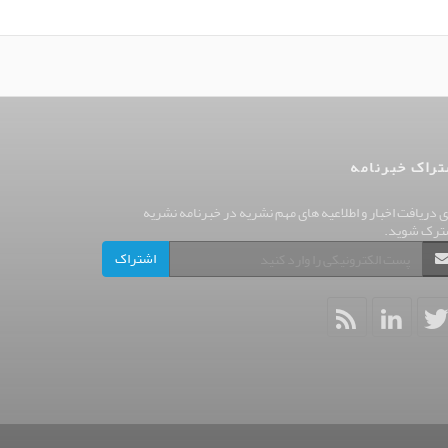
تراک خبرنامه
ی دریافت اخبار و اطلاعیه های مهم نشریه در خبرنامه نشریه
ترک شوید.
اشتراک