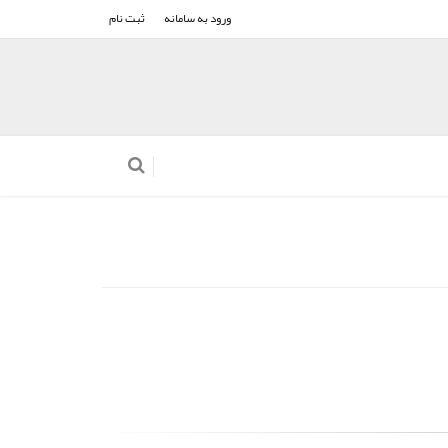
ورود به سامانه
ثبت نام